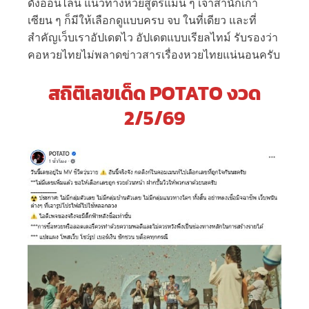
ดังออนไลน์ แนวทางหวยสูตรแม่น ๆ เจ้าสำนักเก่า
เซียน ๆ ก็มีให้เลือกดูแบบครบ จบ ในที่เดียว และที่
สำคัญเว็บเราอัปเดตไว อัปเดตแบบเรียลไทม์ รับรองว่า
คอหวยไทยไม่พลาดข่าวสารเรื่องหวยไทยแน่นอนครับ
สถิติเลขเด็ด POTATO งวด
2/5/69