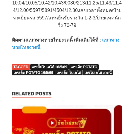
10.04/10.05/10.42/10.43/0080/213/11.25/11.43/11.4
4/12.00/5597/5891/4504/12.30.เลขเวลาทั้งหมด/ป้าย
ทะเบียนรถ 5597/แท่นยืนรับรางวัล 1-2-3/ป้ายแทคนัก
วิ่ง 70-79
ติดตามแนวทางหวยไทยงวดนี้ เพิ่มเติมได้ที่
:
แนวทาง
หวยไทยงวดนี้
TAGGED
เลขปั๊ปโปเตโต้ 16/5/69
เลขเด็ด POTATO
เลขเด็ด POTATO 16/5/69
เลขเด็ด โปเตโต้
เลขโปเตโต้ งวดนี้
RELATED POSTS