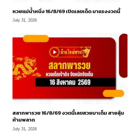
หวยแม่น้ำหนึ่ง 16/8/69 เปิดเลขเด็ด มาแรงงวดนี้
July 31, 2026
สลากพารวย 16/8/69 งวดนี้เลขสวยมาเต็ม สายลุ้น
ห้ามพลาด
July 31, 2026