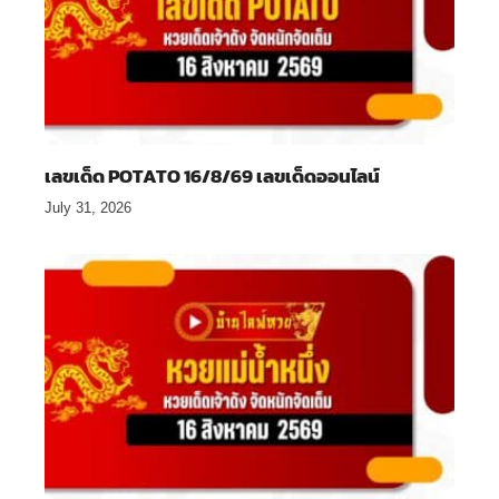
เลขเด็ด POTATO 16/8/69 เลขเด็ดออนไลน์
July 31, 2026