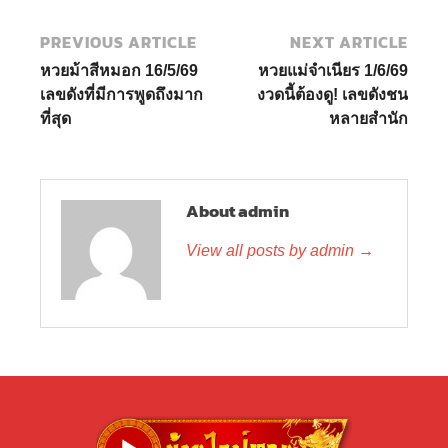
PREVIOUS ARTICLE
NEXT ARTICLE
หวยม้าสีหมอก 16/5/69
หวยแม่จำเนียร 1/6/69
เลขดังที่มีการพูดถึงมาก
งวดนี้ต้องดู! เลขดังชน
ที่สุด
หลายสำนัก
About admin
View all posts by admin
→