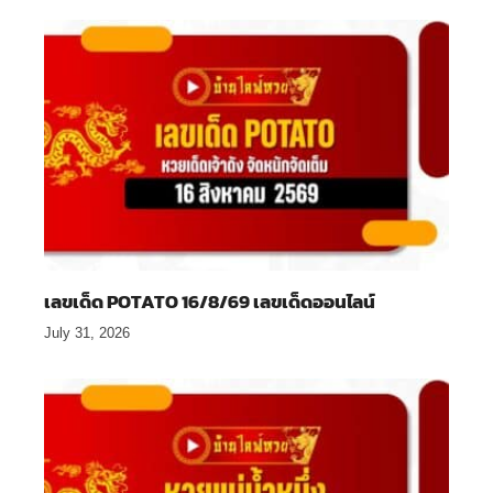
เลขเด็ด POTATO 16/8/69 เลขเด็ดออนไลน์
July 31, 2026