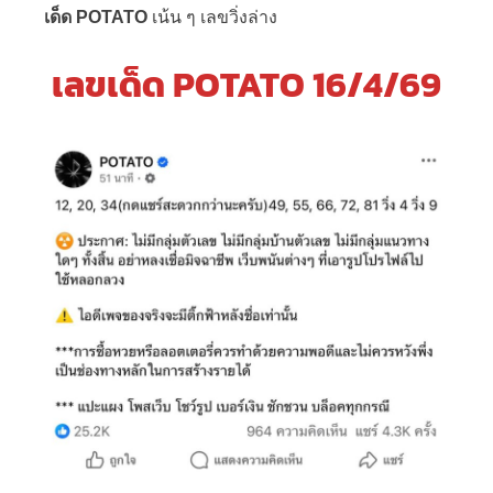
เด็ด POTATO
เน้น ๆ เลขวิ่งล่าง
เลขเด็ด POTATO 16/4/69