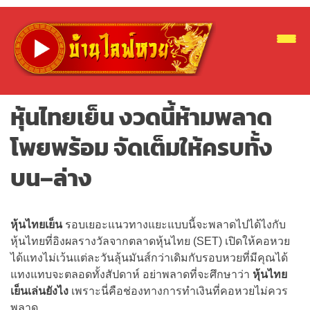
หุ้นไทยเย็น งวดนี้ห้ามพลาด
โพยพร้อม จัดเต็มให้ครบทั้ง
บน–ล่าง
หุ้นไทยเย็น
รอบเยอะแนวทางแยะแบบนี้จะพลาดไปได้ไงกับ
หุ้นไทยที่อิงผลรางวัลจากตลาดหุ้นไทย (SET) เปิดให้คอหวย
ได้แทงไม่เว้นแต่ละวันลุ้นมันส์กว่าเดิมกับรอบหวยที่มีคุณได้
แทงแทบจะตลอดทั้งสัปดาห์ อย่าพลาดที่จะศึกษาว่า
หุ้นไทย
เย็นเล่นยังไง
เพราะนี่คือช่องทางการทำเงินที่คอหวยไม่ควร
พลาด