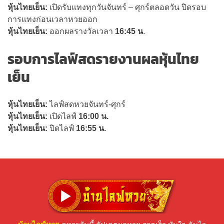
หุ้นไทยเย็น:
เปิดรับแทงทุกวันจันทร์ – ศุกร์ตลอดวัน ปิดรอบ
การแทงก่อนเวลาหวยออก
หุ้นไทยเย็น:
ออกผลรางวัลเวลา
16:45 น
.
รอบการไลฟ์สดรายงานผลหุ้นไทย
เย็น
หุ้นไทยเย็น:
ไลฟ์สดหวยจันทร์-ศุกร์
หุ้นไทยเย็น:
เปิดไลฟ์
16:00 น.
หุ้นไทยเย็น:
ปิดไลฟ์
16:55 น.