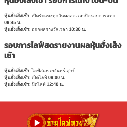
หุ้นฮั่งเส็งเช้า รอบการแทง เปิด-ปิด
หุ้นฮั่งเส็งเช้า:
เปิดรับแทงทุกวันตลอดเวลาปิดรอบการแทง
09:45 น
.
หุ้นฮั่งเส็งเช้า:
ออกผลรางวัลเวลา
10:30 น
.
รอบการไลฟ์สดรายงานผลหุ้นฮั่งเส็ง
เช้า
หุ้นฮั่งเส็งเช้า:
ไลฟ์สดหวยจันทร์-ศุกร์
หุ้นฮั่งเส็งเช้า:
เปิดไลฟ์
09:00 น.
หุ้นฮั่งเส็งเช้า:
ปิดไลฟ์
12:40 น.