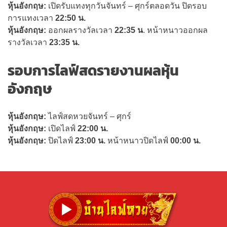
หุ้นอังกฤษ:
เปิดรับแทงทุกวันจันทร์ – ศุกร์ตลอดวัน ปิดรอบ
การแทงเวลา
22:50 น.
หุ้นอังกฤษ:
ออกผลรางวัลเวลา
22:35 น
. หน้าหนาวออกผล
รางวัลเวลา
23:35 น.
รอบการไลฟ์สดรายงานผลหุ้น
อังกฤษ
หุ้นอังกฤษ:
ไลฟ์สดหวยจันทร์ – ศุกร์
หุ้นอังกฤษ:
เปิดไลฟ์
22:00 น.
หุ้นอังกฤษ:
ปิดไลฟ์
23:00 น.
หน้าหนาวปิดไลฟ์
00:00 น.