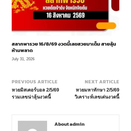
สลากพารวย 16/8/69 งวดนี้เลขสวยมาเต็ม สายลุ้น
ห้ามพลาด
July 31, 2026
PREVIOUS ARTICLE
NEXT ARTICLE
หวยมิสเตอร์บอล 2/5/69
หวยมหาทักษา 2/5/69
รวมเลขน่าลุ้นงวดนี้
วิเคราะห์เลขเด่นงวดนี้
About admin