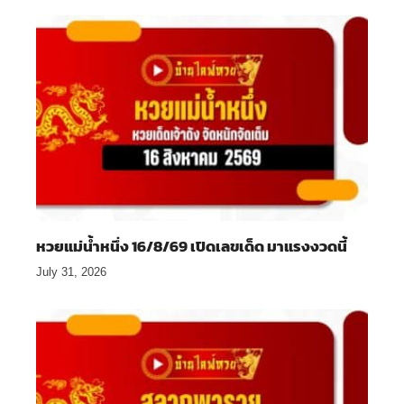
หวยแม่น้ำหนึ่ง 16/8/69 เปิดเลขเด็ด มาแรงงวดนี้
July 31, 2026