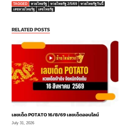
TAGGED
หวยไทยรัฐ
หวยไทยรัฐ 2/5/69
หวยไทยรัฐวันนี้
เลขหวยไทยรัฐ
เลขไทยรัฐ
RELATED POSTS
เลขเด็ด POTATO 16/8/69 เลขเด็ดออนไลน์
July 31, 2026