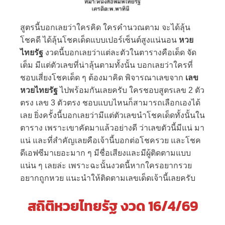
สูตรนี้บอกเลยว่าใครคิด ใครคำนวณตาม จะได้ลุ้น
โชคดี ได้ลุ้นโชคเด็ดแบบเปอร์เซ็นต์สูงแน่นอน
หวย
ไทยรัฐ
งวดนี้บอกเลยว่าแต่ละตัวในตารางคือเด็ด จัด
เต็ม มีแต่ตัวเลขที่น่าลุ้นตามทั้งนั้น บอกเลยว่าใครที่
ชอบเสี่ยงโชคเด็ด ๆ ต้องมาคิด พิจารณาเลขจาก
เลข
หวยไทยรัฐ
ไปพร้อมกันเลยครับ ใครชอบสูตรเลข 2 ตัว
ตรง เลข 3 ตัวตรง ชอบแบบไหนก็สามารถเลือกเองได้
เลย ยิ่งครั้งนี้บอกเลยว่ามีแต่ตัวเลขนำโชคเด็ดทั้งนั้นใน
ตาราง เพราะเขาคัดมาแล้วอย่างดี ว่าเลขตัวนี้มีแน่ มา
แน่ และที่สำคัญเลยคือเจ้านี้บอกต่อโชครวย และโชค
ดีเอฟซีมาเยอะมาก ๆ มีชื่อเสียงและมีผู้ติดตามแบบ
แน่น ๆ เลยล่ะ เพราะฉะนั้นงวดนี้หากใครอยากรวย
อยากถูกหวย แนะนำให้ติดตามเลขเด็ดเจ้านี้เลยครับ
สถิติหวยไทยรัฐ งวด 16/4/69