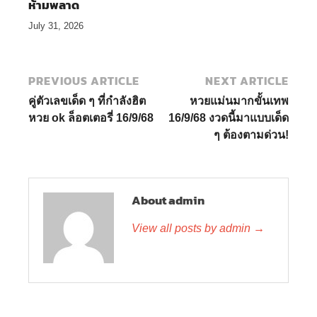
ห้ามพลาด
July 31, 2026
PREVIOUS ARTICLE
NEXT ARTICLE
คู่ตัวเลขเด็ด ๆ ที่กำลังฮิต
หวยแม่นมากขั้นเทพ
หวย ok ล็อตเตอรี่ 16/9/68
16/9/68 งวดนี้มาแบบเด็ด
ๆ ต้องตามด่วน!
About admin
View all posts by admin
→