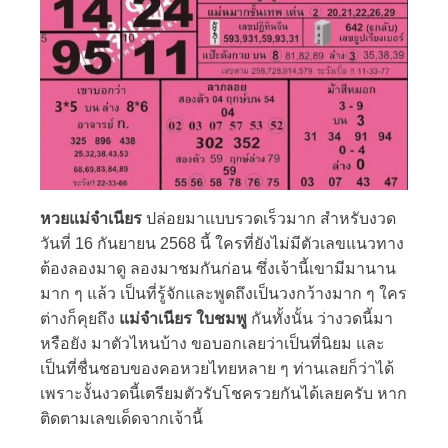
หวยแม่จำเนียร
ปล่อยมาแบบรวดเร็วมาก สำหรับงวด
วันที่ 16 กันยายน 2568 นี้ ใครที่ยังไม่มีตัวเลขแนวทาง
ต้องลองมาดู ลองมาชมกันก่อน ซึ่งเจ้านี้เขามีมานาน
มาก ๆ แล้ว เป็นที่รู้จักและพูดถึงเป็นวงกว้างมาก ๆ ใคร
ต่างก็คุยถึง
แม่จำเนียร ใบชมพู
กันทั้งนั้น ว่างวดนี้มา
หรือยัง มาตัวไหนบ้าง ขอบอกเลยว่าเป็นที่นิยม และ
เป็นที่ชื่นชอบของคอหวยไทยหลาย ๆ ท่านเลยก็ว่าได้
เพราะงั้นงวดนี้เตรียมตัวรับโชครวยกันได้เลยครับ หาก
ติดตามเลขเด็ดจากเจ้านี้