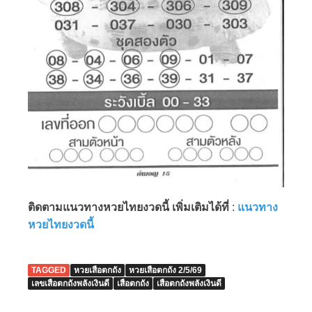
ติดตามแนวทางหวยไทยงวดนี้ เพิ่มเติมได้ที่
:
แนวทาง
หวยไทยงวดนี้
TAGGED
หวยเสือตกถัง
หวยเสือตกถัง 2/5/69
เลขเสือตกถังพลังเงินดี
เสือตกถัง
เสือตกถังพลังเงินดี