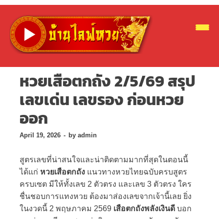
หวยเสือตกถัง 2/5/69 สรุป
เลขเด่น เลขรอง ก่อนหวย
ออก
April 19, 2026
-
by
admin
สูตรเลขที่น่าสนใจและน่าติดตามมากที่สุดในตอนนี้
ได้แก่
หวยเสือตกถัง
แนวทางหวยไทยฉบับครบสูตร
ครบเซต มีให้ทั้งเลข 2 ตัวตรง และเลข 3 ตัวตรง ใคร
ชื่นชอบการแทงหวย ต้องมาส่องเลขจากเจ้านี้เลย ยิ่ง
ในงวดนี้ 2 พฤษภาคม 2569
เสือตกถังพลังเงินดี
บอก