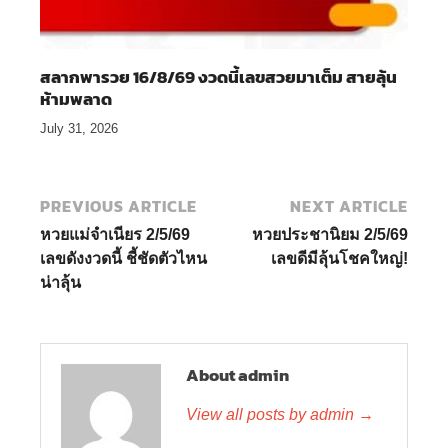
สลากพารวย 16/8/69 งวดนี้เลขสวยมาเต็ม สายลุ้น
ห้ามพลาด
July 31, 2026
PREVIOUS ARTICLE
NEXT ARTICLE
หวยแม่จำเนียร 2/5/69
หวยประชานิยม 2/5/69
เลขดังงวดนี้ ชี้ชัดตัวไหน
เลขดีมีลุ้นโชคใหญ่!
น่าลุ้น
About admin
View all posts by admin
→