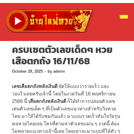
ครบเซตตัวเลขเด็ดๆ หวย
เสือตกถัง 16/11/68
October 29, 2025
-
by
admin
เลขเสือตกถังพลังเงินดี
จัดให้แบบว่ารวดเร็ว และ
ว่องไวเลยครับเจ้านี้ โดยในงวดวันที่ 16 พฤศจิกายน
2568 นี้
เสือตกถังพลังเงินดี
ก็ได้ทำการปล่อยตัวเลข
เด่นตัวเลขเด็ด ๆ ที่เป็นตัวเลขแนวทางสำหรับวิ่งหวย
ไทย มาให้ได้รับชมกันแล้ว มาแบบรวดเร็วทันใจวัยรุ่น
คอหวยไทยเลย ใครที่ตามหาตัวเลขแม่น ๆ งวดนี้ ต้อง
ไม่พลาดแนวทางเจ้านี้เลย โดยเขาจะมาแบบที่ให้ตัว ๆ