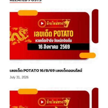
เลขเด็ด POTATO 16/8/69 เลขเด็ดออนไลน์
July 31, 2026