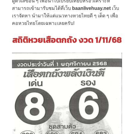
ดูตัวเลขอื่น ๆ เพื่อนำไปเปรียบเทียบหรือวิเคราะห์
สามารถเข้ามารับชมได้ที่เว็บ
baanlivehuay.net
เว็บ
เราจัดหา นำมาให้แต่แนวทางหวยไทยดี ๆ เด็ด ๆ เพื่อ
คอหวยไทยโดยเฉพาะเลยครับ!
สถิติหวยเสือตกถัง งวด 1/11/68