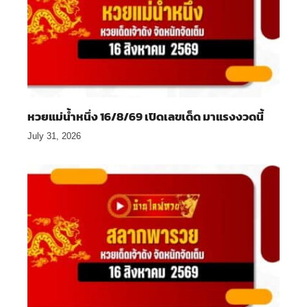
หวยแม่น้ำหนึ่ง 16/8/69 เปิดเลขเด็ด มาแรงงวดนี้
July 31, 2026