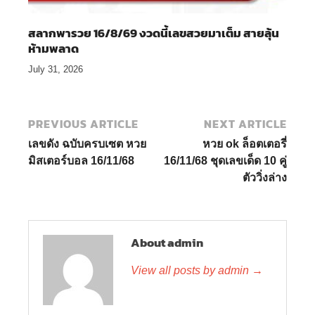
สลากพารวย 16/8/69 งวดนี้เลขสวยมาเต็ม สายลุ้น
ห้ามพลาด
July 31, 2026
PREVIOUS ARTICLE
NEXT ARTICLE
เลขดัง ฉบับครบเซต หวย
หวย ok ล็อตเตอรี่
มิสเตอร์บอล 16/11/68
16/11/68 ชุดเลขเด็ด 10 คู่
ตัววิ่งล่าง
About admin
View all posts by admin
→