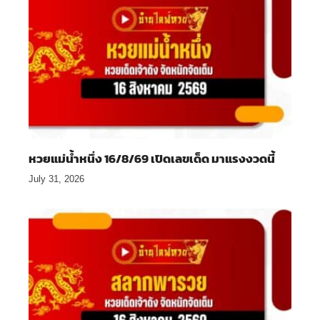
หวยแม่น้ำหนึ่ง 16/8/69 เปิดเลขเด็ด มาแรงงวดนี้
July 31, 2026