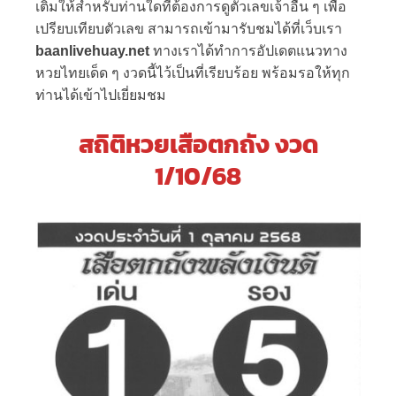
เติมให้สำหรับท่านใดที่ต้องการดูตัวเลขเจ้าอื่น ๆ เพื่อ
เปรียบเทียบตัวเลข สามารถเข้ามารับชมได้ที่เว็บเรา
baanlivehuay.net
ทางเราได้ทำการอัปเดตแนวทาง
หวยไทยเด็ด ๆ งวดนี้ไว้เป็นที่เรียบร้อย พร้อมรอให้ทุก
ท่านได้เข้าไปเยี่ยมชม
สถิติหวยเสือตกถัง งวด
1/10/68