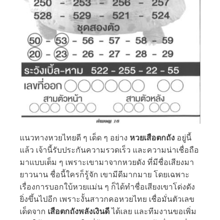
แนวทางหวยไทยดี ๆ เด็ด ๆ อย่าง
หวยเสือตกถัง
อยู่นี้
แล้ว เจ้านี้รับประกันความรวดเร็ว และความน่าเชื่อถือ
มาแบบเต็ม ๆ เพราะเขามาจากหวยดัง ที่มีชื่อเสียงมา
ยาวนาน ชื่อนี้ใครก็รู้จัก เขามีดีมากมาย โดยเฉพาะ
เรื่องการบอกใบ้หวยแม่น ๆ ก็ได้ทำชื่อเสียงเขาโด่งดัง
ยิ่งขึ้นไปอีก เพราะงั้นสาวกคอหวยไทย เชื่อมั่นตัวเลข
เด็ดจาก
เสือตกถังพลังเงินดี
ได้เลย และทีมงานขอเพิ่ม