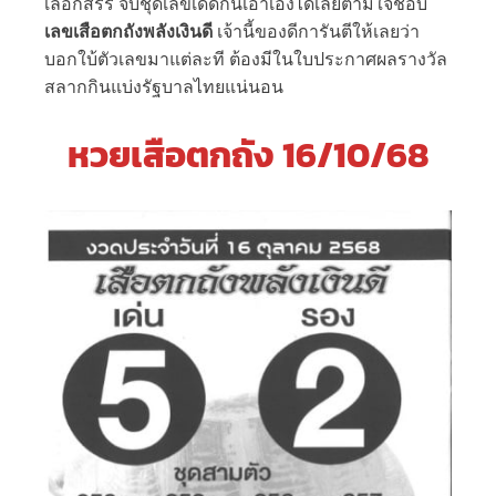
เลือกสรร จับชุดเลขเด็ดกันเอาเองได้เลยตามใจชอบ
เลขเสือตกถังพลังเงินดี
เจ้านี้ของดีการันตีให้เลยว่า
บอกใบ้ตัวเลขมาแต่ละที ต้องมีในใบประกาศผลรางวัล
สลากกินแบ่งรัฐบาลไทยแน่นอน
หวยเสือตกถัง 16/10/68