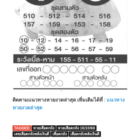
ติดตามแนวทางหวยงวดล่าสุด เพิ่มเติมได้ที่
:
แนวทาง
หวยงวดล่าสุด
TAGGED
หวยเสือตกถัง
หวยเสือตกถัง 16/10/68
เลขเสือตกถังพลังเงินดี
เสือตกถัง
เสือตกถังพลังเงินดี