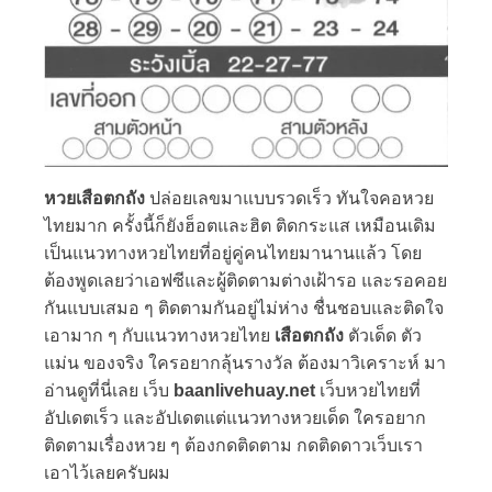
หวยเสือตกถัง
ปล่อยเลขมาแบบรวดเร็ว ทันใจคอหวย
ไทยมาก ครั้งนี้ก็ยังฮ็อตและฮิต ติดกระแส เหมือนเดิม
เป็นแนวทางหวยไทยที่อยู่คู่คนไทยมานานแล้ว โดย
ต้องพูดเลยว่าเอฟซีและผู้ติดตามต่างเฝ้ารอ และรอคอย
กันแบบเสมอ ๆ ติดตามกันอยู่ไม่ห่าง ชื่นชอบและติดใจ
เอามาก ๆ กับแนวทางหวยไทย
เสือตกถัง
ตัวเด็ด ตัว
แม่น ของจริง ใครอยากลุ้นรางวัล ต้องมาวิเคราะห์ มา
อ่านดูที่นี่เลย เว็บ
baanlivehuay.net
เว็บหวยไทยที่
อัปเดตเร็ว และอัปเดตแต่แนวทางหวยเด็ด ใครอยาก
ติดตามเรื่องหวย ๆ ต้องกดติดตาม กดติดดาวเว็บเรา
เอาไว้เลยครับผม