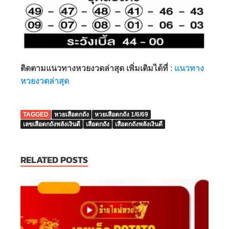
ติดตามแนวทางหวยงวดล่าสุด เพิ่มเติมได้ที่
:
แนวทาง
หวยงวดล่าสุด
TAGGED
หวยเสือตกถัง
หวยเสือตกถัง 1/6/69
เลขเสือตกถังพลังเงินดี
เสือตกถัง
เสือตกถังพลังเงินดี
RELATED POSTS