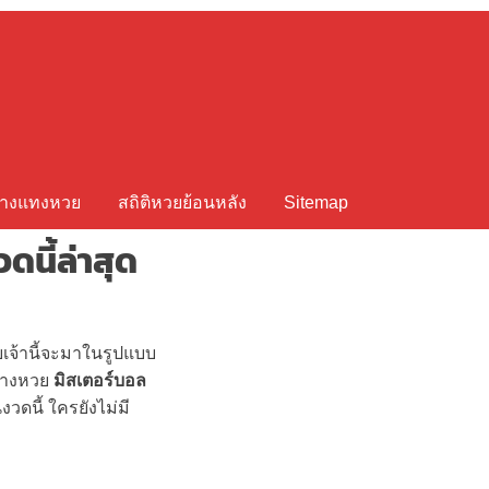
างแทงหวย
สถิติหวยย้อนหลัง
Sitemap
นี้ล่าสุด
จ้านี้จะมาในรูปแบบ
วทางหวย
มิสเตอร์บอล
งวดนี้ ใครยังไม่มี