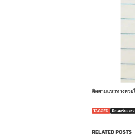
ติดตามแนวทางหวยไทยง
TAGGED
มิสเตอร์บอลงวด
RELATED POSTS