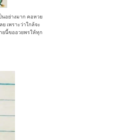
ป็นอย่างมาก คอหวย
เลย เพราะว่าใกล้จะ
้ายนี้ขออวยพรให้ทุก