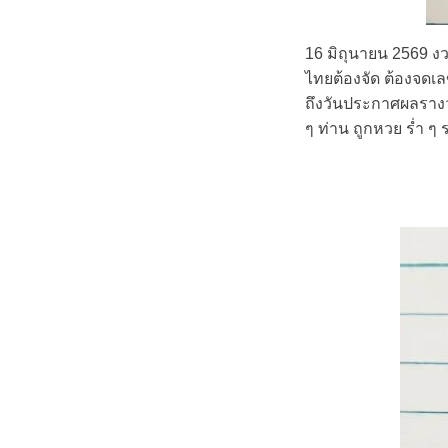
16 มิถุนายน 2569 ง
ไทยต้องจัด ต้องจดเล
ถึงวันประกาศผลรางวั
ๆ ท่าน ถูกหวย ร่ำ ๆ 