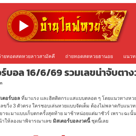
ถ่ายทอดสดหวยลาวสามัคคี
ถ่ายทอดสดหวยฮานอย
แนวท
ร์บอล 16/6/69 รวมเลขน่าจับตางวด
n
สเตอร์บอล
ที่มาแรง และฮิตติดกระแสแบบตลอด ๆ โดยแนวทางหวยเ
ละเลขวิ่ง 3 ตัวตรง ใครชอบเล่นหวยแบบจัดเต็ม ต้องไม่พลาดกับแน
นี้เขาจะมาแบบเก็บตกครั้งสุดท้าย มาช้าหน่อยแต่มาชัวร์ เพราะฉะนั้น
ะนำให้ลองมาพิจารณาเลข
มิสเตอร์บอลงวดนี้
ชุดนี้เลย