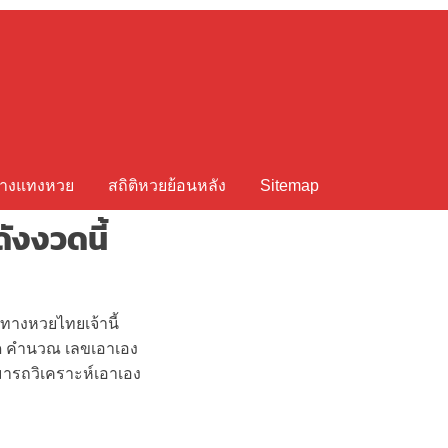
างแทงหวย
สถิติหวยย้อนหลัง
Sitemap
ังงวดนี้
ทางหวยไทยเจ้านี้
คิด คำนวณ เลขเอาเอง
มารถวิเคราะห์เอาเอง