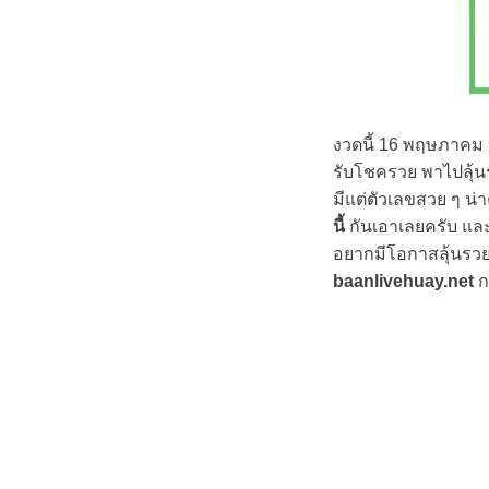
งวดนี้ 16 พฤษภาคม
รับโชครวย พาไปลุ้น
มีแต่ตัวเลขสวย ๆ 
นี้
กันเอาเลยครับ และที
อยากมีโอกาสลุ้นรวย ล
baanlivehuay.net
ก