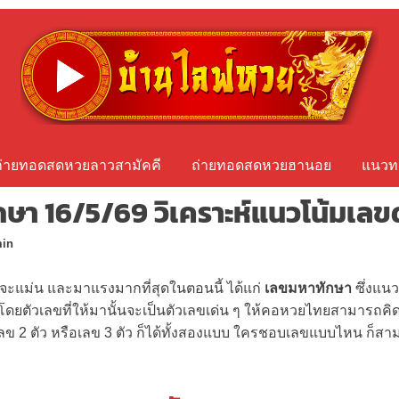
ถ่ายทอดสดหวยลาวสามัคคี
ถ่ายทอดสดหวยฮานอย
แนวท
ษา 16/5/69 วิเคราะห์แนวโน้มเลขด
in
จะแม่น และมาแรงมากที่สุดในตอนนี้ ได้แก่
เลขมหาทักษา
ซึ่งแนว
ง โดยตัวเลขที่ให้มานั้นจะเป็นตัวเลขเด่น ๆ ให้คอหวยไทยสามารถ
ลข 2 ตัว หรือเลข 3 ตัว ก็ได้ทั้งสองแบบ ใครชอบเลขแบบไหน ก็สา