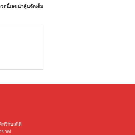
นี้เลขน่าลุ้นจัดเต็ม
ฟรีกับสถิติ
็ดขาด!