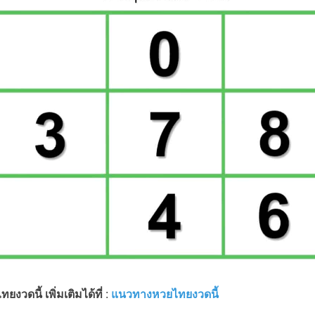
วดนี้ เพิ่มเติมได้ที่
:
แนวทางหวยไทยงวดนี้