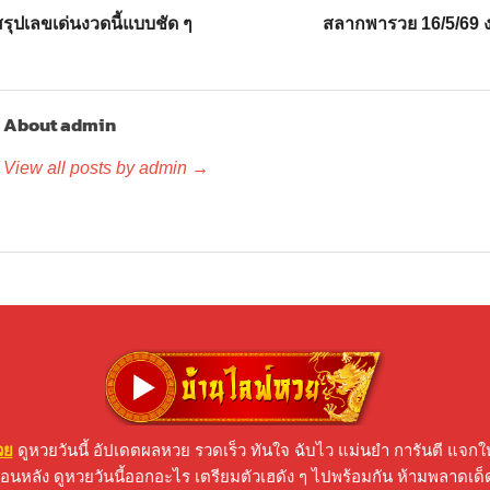
รุปเลขเด่นงวดนี้แบบชัด ๆ
สลากพารวย 16/5/69 งวด
About admin
View all posts by admin
→
วย
ดูหวยวันนี้ อัปเดตผลหวย รวดเร็ว ทันใจ ฉับไว แม่นยำ การันตี แจกให้
อนหลัง ดูหวยวันนี้ออกอะไร เตรียมตัวเฮดัง ๆ ไปพร้อมกัน ห้ามพลาดเด