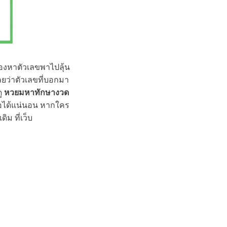
องหาตัวเลขพาไปลุ้น
ลยว่าตัวเลขที่บอกมา
ู
หวยมหาทักษางวด
อถือได้แน่นอน หากใคร
ิม ที่เว็บ