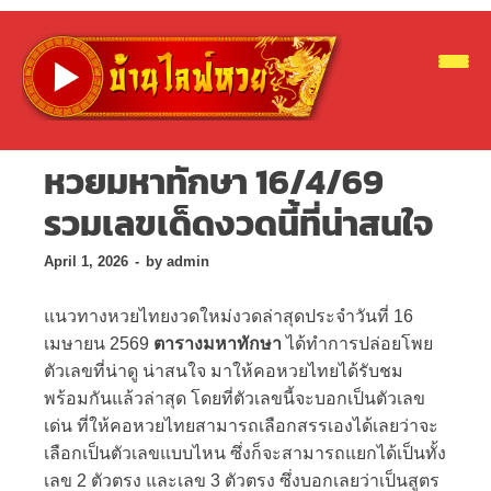
หวยมหาทักษา 16/4/69
รวมเลขเด็ดงวดนี้ที่น่าสนใจ
April 1, 2026
-
by
admin
แนวทางหวยไทยงวดใหม่งวดล่าสุดประจำวันที่ 16
เมษายน 2569
ตารางมหาทักษา
ได้ทำการปล่อยโพย
ตัวเลขที่น่าดู น่าสนใจ มาให้คอหวยไทยได้รับชม
พร้อมกันแล้วล่าสุด โดยที่ตัวเลขนี้จะบอกเป็นตัวเลข
เด่น ที่ให้คอหวยไทยสามารถเลือกสรรเองได้เลยว่าจะ
เลือกเป็นตัวเลขแบบไหน ซึ่งก็จะสามารถแยกได้เป็นทั้ง
เลข 2 ตัวตรง และเลข 3 ตัวตรง ซึ่งบอกเลยว่าเป็นสูตร