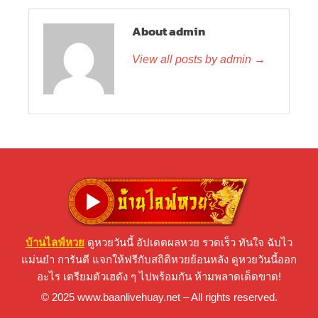
About admin
View all posts by admin
→
บ้านไลฟ์หวย
ดูหวยวันนี้ อัปเดตผลหวย รวดเร็ว ทันใจ ฉับไว
แม่นยำ การันตี แจกให้ฟรีกับสถิติหวยย้อนหลัง ดูหวยวันนี้ออก
อะไร เตรียมตัวเฮดัง ๆ ไปพร้อมกัน ห้ามพลาดเด็ดขาด!
©
2025
www.baanlivehuay.net – All rights reserved.