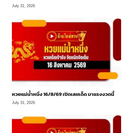
July 31, 2026
หวยแม่น้ำหนึ่ง 16/8/69 เปิดเลขเด็ด มาแรงงวดนี้
July 31, 2026