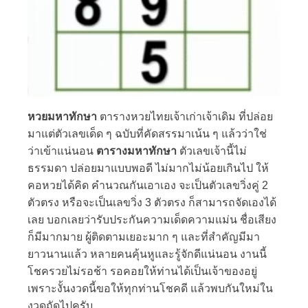
หวยมหาทักษา
ตารางหวยไทยเจ้าเก่าเจ้าเดิม ที่ปล่อย
มาแต่ตัวเลขเด็ด ๆ ฉบับที่คัดสรรมาเน้น ๆ แล้วว่าใช่
ว่าเข้าแน่นอน
ตารางมหาทักษา
ตัวเลขเจ้านี้ไม่
ธรรมดา ปล่อยมาแบบพอดี ไม่มากไม่น้อยเกินไป ให้
คอหวยได้คิด คำนวณกันเอาเอง จะเป็นตัวเลขวิ่งคู่ 2
ตัวตรง หรือจะเป็นเลขวิ่ง 3 ตัวตรง ก็สามารถจัดเองได้
เลย บอกเลยว่ารับประกันความเด็ดความแม่น ชื่อเสียง
ก็มีมากมาย ผู้ติดตามเยอะมาก ๆ และที่สำคัญมีมา
ยาวนานแล้ว หลายคนคุ้นหูและรู้จักดีแน่นอน งานนี้
โชครวยไม่รอช้า รอคอยให้ท่านได้เป็นเจ้าของอยู่
เพราะงั้นงวดนี้ขอให้ทุกท่านโชคดี แล้วพบกันใหม่ใน
งวดถัดไปครับ