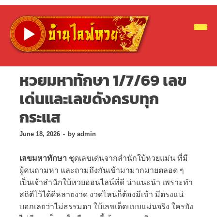
หวยมหาทักษา 1/7/69 เลข
เด่นและเลขดังครบทุก
กระแส
June 18, 2026
-
by
admin
เลขมหาทักษา
ชุดเลขเด่นจากสำนักใบ้หวยแม่น ที่มี
ผู้คนถามหา และถามถึงกันเข้ามามากมายตลอด ๆ
เป็นเจ้าสำนักใบ้หวยออนไลน์ที่ดี น่าแนะนำ เพราะทำ
สถิติไว้ได้ดีหลายงวด งวดไหนก็ต้องมีเข้า มีตรงแน่
บอกเลยว่าไม่ธรรมดา ใบ้เลขเด็ดแบบแม่นจริง ใครยัง