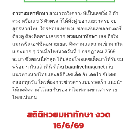
ตารางมหาทักษา
สามารถวิเคราะห์เป็นเลขวิ่ง 2 ตัว
ตรง หรือเลข 3 ตัวตรง ก็ได้ทั้งคู่ บอกเลยว่าครบ จบ
สูตรหวยไทย ใครชอบแทงหวย ชอบเล่นเลขลอตเตอรี่
ต้องดู ต้องติดตามเลขจาก
หวยมหาทักษา
เลย ดีจริง
แม่นจริง เอฟซีคอหวยเยอะ ติดตามและถามเข้ามากัน
เยอะมาก ๆ ว่าเมื่อไหร่งวดวันที่ 1 กรกฎาคม 2569
จะมา ซึ่งตอนนี้ล่าสุด ได้ปล่อยโพยเลขเด็ดมาให้รับชม
พร้อม ๆ กันแล้วที่นี่ ที่เว็บ
baanlivehuay.net
เว็บ
แนวทางหวยไทยและสถิติเลขเด็ด อัปเดตไว อัปเดต
ตลอดทุกวัน ใครต้องการข่าวสารแบบรวดเร็ว แนะนำ
ให้กดติดตามไว้เลย รับรองว่าไม่พลาดข่าวสารหวย
ไทยแน่นอน
สถิติหวยมหาทักษา งวด
16/6/69