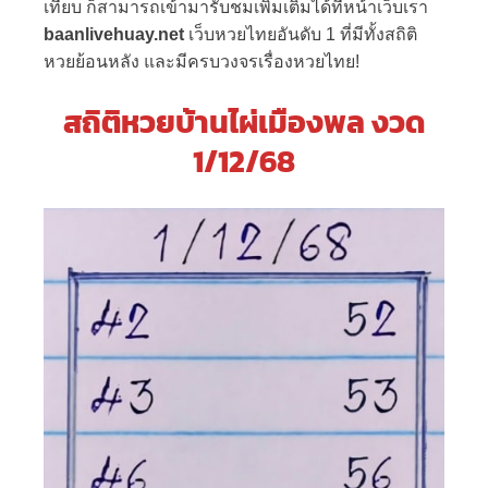
เทียบ ก็สามารถเข้ามารับชมเพิ่มเติมได้ที่หน้าเว็บเรา
baanlivehuay.net
เว็บหวยไทยอันดับ 1 ที่มีทั้งสถิติ
หวยย้อนหลัง และมีครบวงจรเรื่องหวยไทย!
สถิติหวยบ้านไผ่เมืองพล งวด
1/12/68