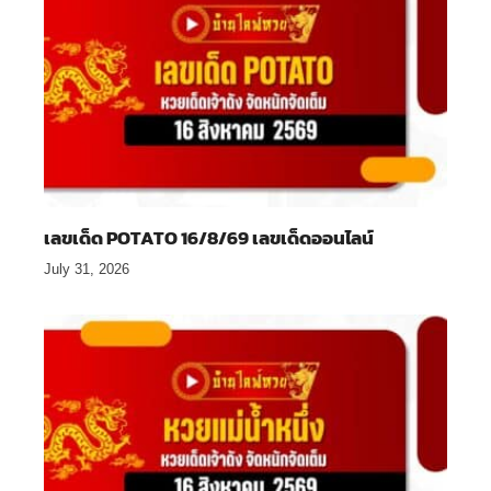
เลขเด็ด POTATO 16/8/69 เลขเด็ดออนไลน์
July 31, 2026