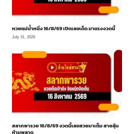
หวยแม่น้ำหนึ่ง 16/8/69 เปิดเลขเด็ด มาแรงงวดนี้
July 31, 2026
สลากพารวย 16/8/69 งวดนี้เลขสวยมาเต็ม สายลุ้น
ห้ามพลาด