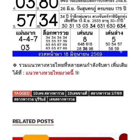
🍀
รวมแนวทางหวยไทยที่หลายคนกำลังจับตา เพิ่มเติม
ได้ที่ :
แนวทางหวยไทยงวดนี้
🎯
TAGGED
10เลข สลากพารวย
10เลขขายดี
สลากพารวย 1/7/69
สลากพารวย บุรีรัมย์
เลขสลากพารวย
RELATED POSTS