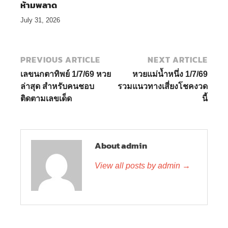
ห้ามพลาด
July 31, 2026
PREVIOUS ARTICLE
NEXT ARTICLE
เลขนกตาทิพย์ 1/7/69 หวย
หวยแม่น้ำหนึ่ง 1/7/69
ล่าสุด สำหรับคนชอบ
รวมแนวทางเสี่ยงโชคงวด
ติดตามเลขเด็ด
นี้
About admin
View all posts by admin
→